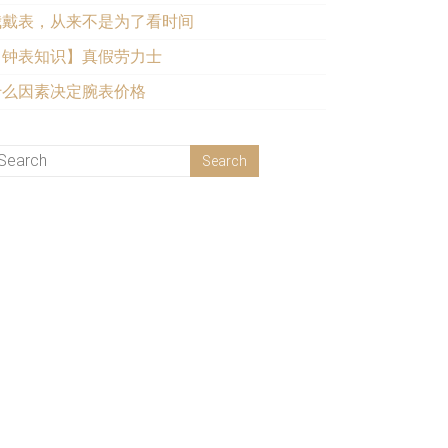
我戴表，从来不是为了看时间
【钟表知识】真假劳力士
什么因素决定腕表价格