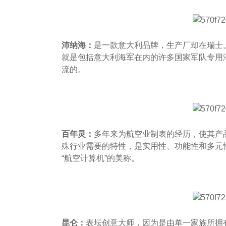
沛纳海：
是一款意大利品牌，生产厂却在瑞士
就是包括意大利海军在内的许多国家军队专用
流的。
百年灵：
多年来为航空业制表的经历，使其产
殊行业需要的特性，是实用性、功能性和多元
“航空计算机”的美称。
昆仑：
表坛创意大师，因为是由单一家族所拥