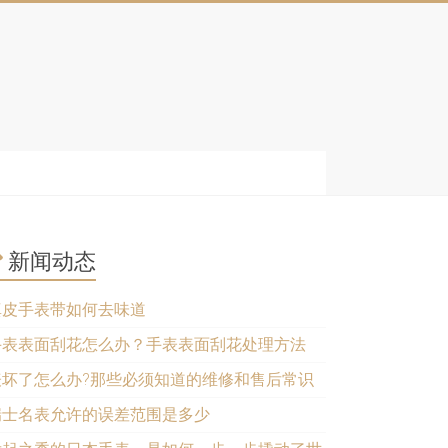
新闻动态
真皮手表带如何去味道
手表表面刮花怎么办？手表表面刮花处理方法
表坏了怎么办?那些必须知道的维修和售后常识
瑞士名表允许的误差范围是多少