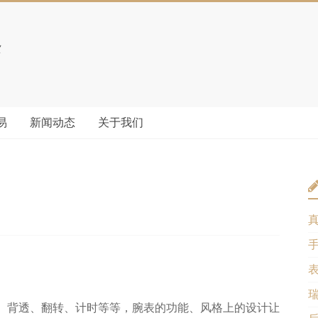
易
新闻动态
关于我们
、背透、翻转、计时等等，腕表的功能、风格上的设计让