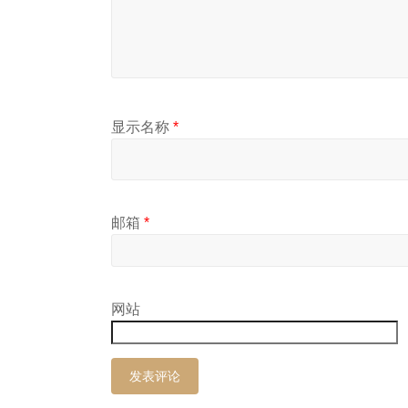
显示名称
*
邮箱
*
网站