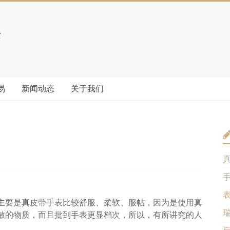
易
新闻动态
关于我们
主要是真皮带手表比较舒服、柔软、服帖，因为是使用真
敏的物质，而且批到手表更显档次，所以，有所讲究的人