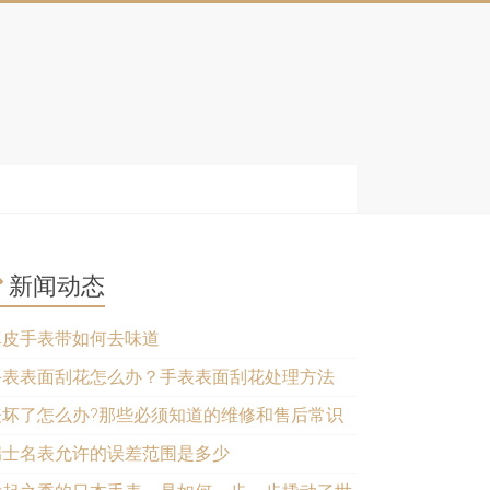
新闻动态
真皮手表带如何去味道
手表表面刮花怎么办？手表表面刮花处理方法
表坏了怎么办?那些必须知道的维修和售后常识
瑞士名表允许的误差范围是多少