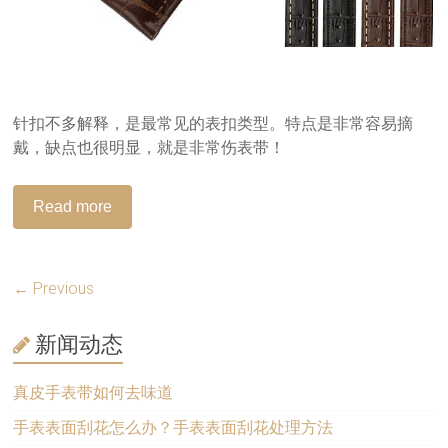
针扣不多解释，是最常见的表扣类型。特点是非常容易摘
戴，缺点也很明显，就是非常伤表带！
Read more
← Previous
新闻动态
真皮手表带如何去味道
手表表面刮花怎么办？手表表面刮花处理方法