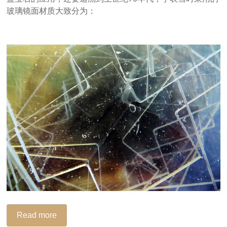
玻璃镜面材质大致分为：
Read more