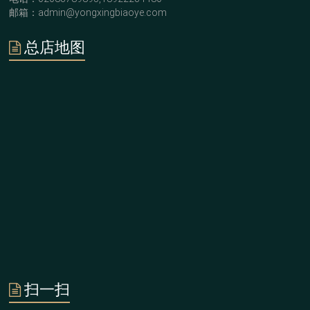
邮箱：admin@yongxingbiaoye.com
总店地图
扫一扫