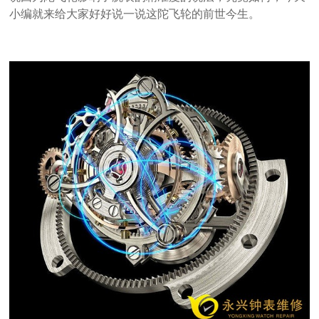
小编就来给大家好好说一说这陀飞轮的前世今生。