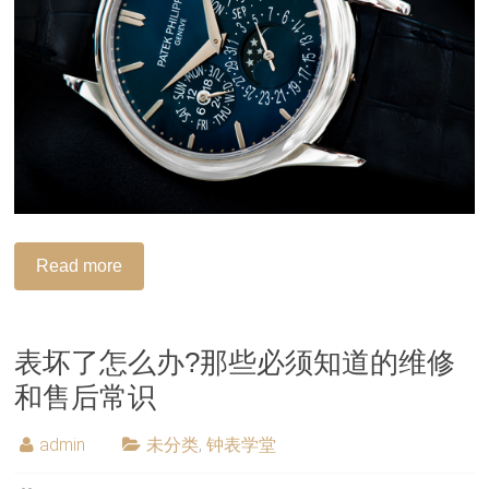
Read more
表坏了怎么办?那些必须知道的维修
和售后常识
admin
未分类
,
钟表学堂