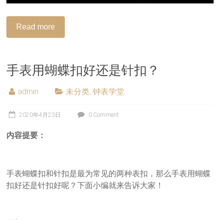
Read more
手表用蝴蝶扣好还是针扣？
admin
未分类
,
钟表学堂
2020年4月23日
0 Comment
内容提要：
手表蝴蝶扣和针扣是最为常见的两种表扣，那么手表用蝴蝶
扣好还是针扣好呢？下面小编就来告诉大家！