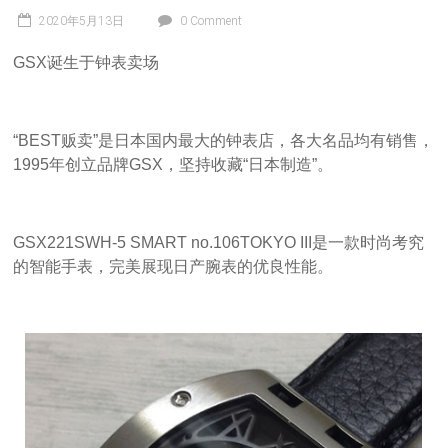
2020年5月13日
0 Comment
GSX诞生于钟表卖场
“BEST贩卖”是日本国内最大的钟表店，各大名品均有销售，
1995年创立品牌GSX，坚持收藏“日本制造”。
GSX221SWH-5 SMART no.106TOKYO III是一款时尚考究
的智能手表，完美展现日产腕表的优良性能。