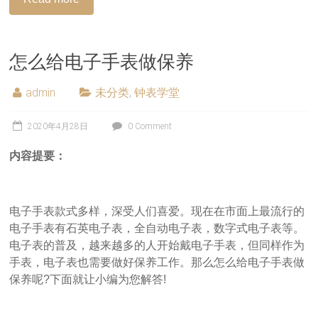
怎么给电子手表做保养
admin
未分类
,
钟表学堂
2020年4月28日
0 Comment
内容提要：
电子手表款式多样，深受人们喜爱。现在在市面上最流行的
电子手表有石英电子表，全自动电子表，数字式电子表等。
电子表的普及，越来越多的人开始戴电子手表，但同样作为
手表，电子表也需要做好保养工作。那么怎么给电子手表做
保养呢?下面就让小编为您解答!