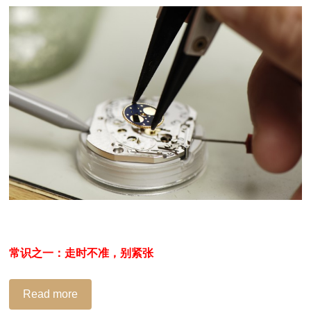
常识之一：走时不准，别紧张
Read more