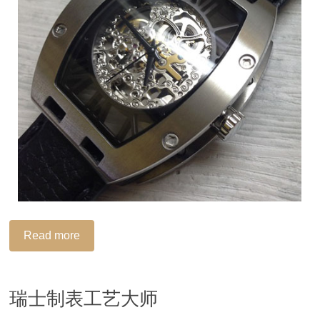
Read more
瑞士制表工艺大师