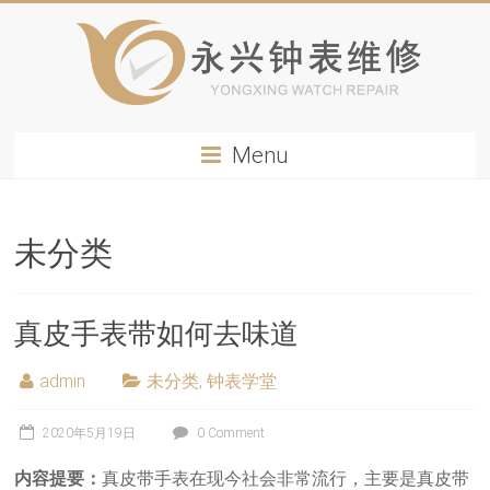
Menu
未分类
真皮手表带如何去味道
admin
未分类
,
钟表学堂
2020年5月19日
0 Comment
内容提要：
真皮带手表在现今社会非常流行，主要是真皮带