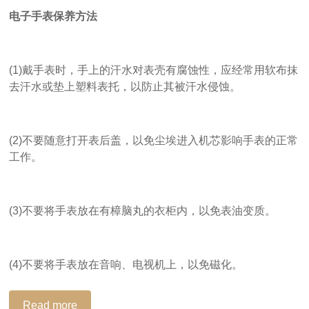
电子手表保养方法
(1)戴手表时，手上的汗水对表壳有腐蚀性，应经常用软布抹
去汗水或垫上塑料表托，以防止其被汗水侵蚀。
(2)不要随意打开表后盖，以免尘埃进入机芯影响手表的正常
工作。
(3)不要将手表放在有樟脑丸的衣柜内，以免表油变质。
(4)不要将手表放在音响、电视机上，以免磁化。
Read more