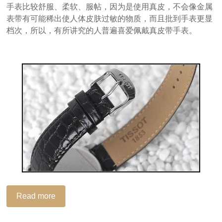
手表比较舒服、柔软、服帖，因为是使用真皮，不会像金属
表带有可能稀出使人体皮肤过敏的物质，而且批到手表更显
档次，所以，有所讲究的人普遍喜爱佩戴真皮带手表。
Read more