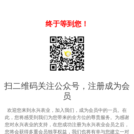
终于等到您！
扫二维码关注公众号，注册成为会
员
欢迎您来到永兴表业，加入我们，成为会员中的一员。在
此，您将感受到我们为您带来的全方位的尊贵服务。为感谢
您对永兴表业的支持，在您成功注册为永兴表业会员之后，
您将会获得多重会员独享权益，我们也将有幸与您建立一对