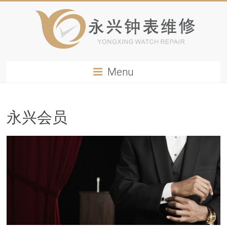
Menu
永兴会员