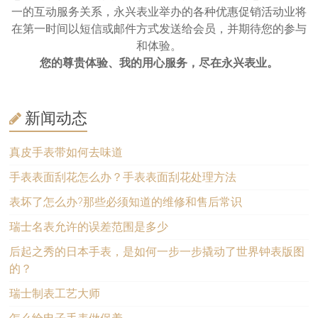
一的互动服务关系，永兴表业举办的各种优惠促销活动业将
在第一时间以短信或邮件方式发送给会员，并期待您的参与
和体验。
您的尊贵体验、我的用心服务，尽在永兴表业。
新闻动态
真皮手表带如何去味道
手表表面刮花怎么办？手表表面刮花处理方法
表坏了怎么办?那些必须知道的维修和售后常识
瑞士名表允许的误差范围是多少
后起之秀的日本手表，是如何一步一步撬动了世界钟表版图
的？
瑞士制表工艺大师