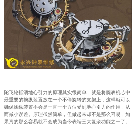
陀飞轮抵消地心引力的原理其实很简单，就是将腕表机芯中
最重要的擒纵装置放在一个不停旋转的支架上，这样就可以
确保擒纵装置不会是一直一个方位受到地心引力的作用，从
而减小误差。原理虽然简单，但做起来却不是那么容易，如
果真的那么容易就不会成为当今表坛三大复杂功能之一了。