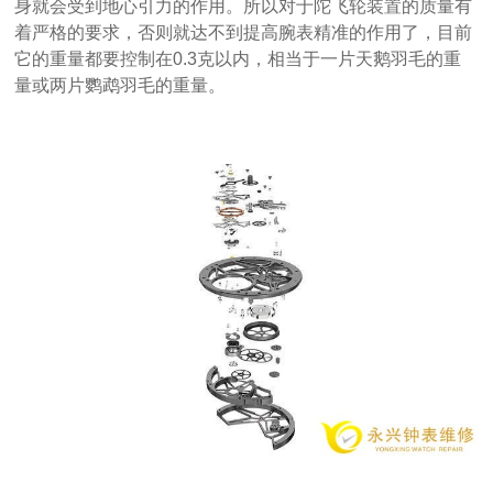
身就会受到地心引力的作用。所以对于陀飞轮装置的质量有
着严格的要求，否则就达不到提高腕表精准的作用了，目前
它的重量都要控制在0.3克以内，相当于一片天鹅羽毛的重
量或两片鹦鹉羽毛的重量。