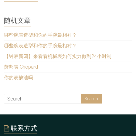
随机文章
哪些腕表造型和你的手腕最相衬？
哪些腕表造型和你的手腕最相衬？
【钟表新闻】来看看机械表如何实力做到24小时制
萧邦表 Chopard
你的表缺油吗
联系方式