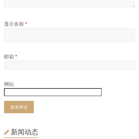
显示名称
*
邮箱
*
网站
新闻动态