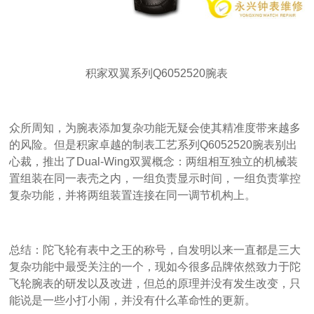
积家双翼系列Q6052520腕表
众所周知，为腕表添加复杂功能无疑会使其精准度带来越多
的风险。但是积家卓越的制表工艺系列Q6052520腕表别出
心裁，推出了Dual-Wing双翼概念：两组相互独立的机械装
置组装在同一表壳之内，一组负责显示时间，一组负责掌控
复杂功能，并将两组装置连接在同一调节机构上。
总结：陀飞轮有表中之王的称号，自发明以来一直都是三大
复杂功能中最受关注的一个，现如今很多品牌依然致力于陀
飞轮腕表的研发以及改进，但总的原理并没有发生改变，只
能说是一些小打小闹，并没有什么革命性的更新。