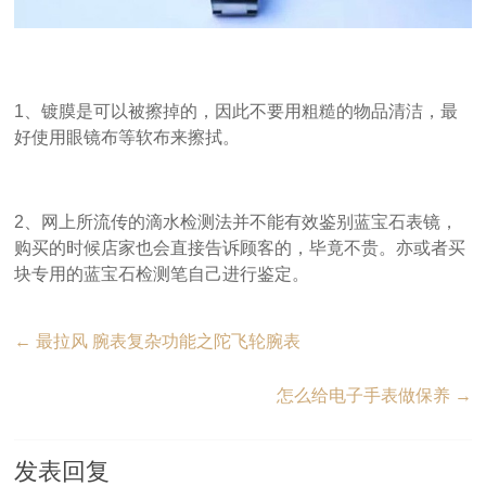
1、镀膜是可以被擦掉的，因此不要用粗糙的物品清洁，最
好使用眼镜布等软布来擦拭。
2、网上所流传的滴水检测法并不能有效鉴别蓝宝石表镜，
购买的时候店家也会直接告诉顾客的，毕竟不贵。亦或者买
块专用的蓝宝石检测笔自己进行鉴定。
←
最拉风 腕表复杂功能之陀飞轮腕表
怎么给电子手表做保养
→
发表回复