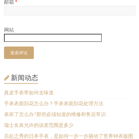
邮箱
*
网站
新闻动态
真皮手表带如何去味道
手表表面刮花怎么办？手表表面刮花处理方法
表坏了怎么办?那些必须知道的维修和售后常识
瑞士名表允许的误差范围是多少
后起之秀的日本手表，是如何一步一步撬动了世界钟表版图