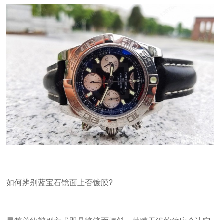
如何辨别蓝宝石镜面上否镀膜?