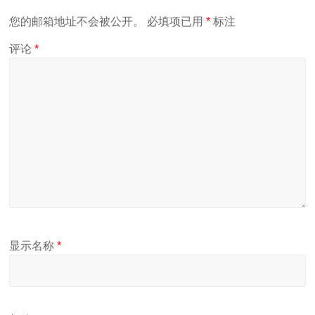
您的邮箱地址不会被公开。
必填项已用
*
标注
评论
*
显示名称
*