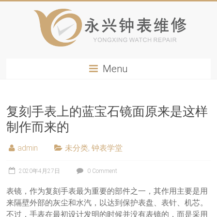
Menu
复刻手表上的蓝宝石镜面原来是这样
制作而来的
admin
未分类
,
钟表学堂
2020年4月27日
0 Comment
表镜，作为复刻手表最为重要的部件之一，其作用主要是用
来隔壁外部的灰尘和水汽，以达到保护表盘、表针、机芯。
不过，手表在最初设计发明的时候并没有表镜的，而是采用