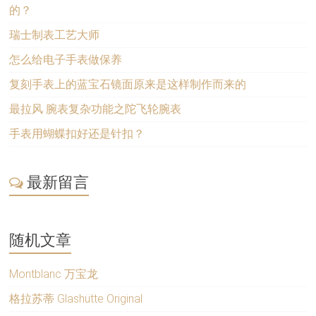
的？
瑞士制表工艺大师
怎么给电子手表做保养
复刻手表上的蓝宝石镜面原来是这样制作而来的
最拉风 腕表复杂功能之陀飞轮腕表
手表用蝴蝶扣好还是针扣？
最新留言
随机文章
Montblanc 万宝龙
格拉苏蒂 Glashütte Original