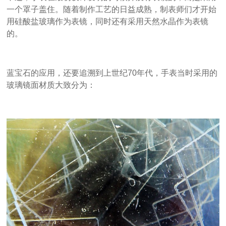
一个罩子盖住。随着制作工艺的日益成熟，制表师们才开始
用硅酸盐玻璃作为表镜，同时还有采用天然水晶作为表镜
的。
蓝宝石的应用，还要追溯到上世纪70年代，手表当时采用的
玻璃镜面材质大致分为：