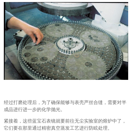
经过打磨处理后，为了确保能够与表壳严丝合缝，需要对半
成品进行进一步的化学抛光。
紧接着，这些蓝宝石表镜就要前往无尘实验室的熔炉中了，
它们要在那里通过精密真空蒸发工艺进行防眩处理。