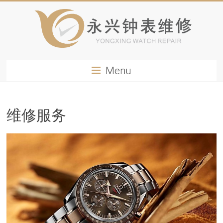
Menu
维修服务