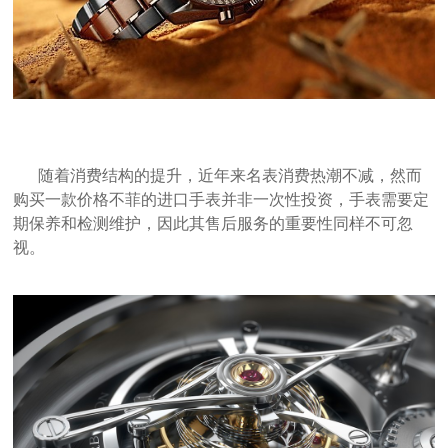
随着消费结构的提升，近年来名表消费热潮不减，然而
购买一款价格不菲的进口手表并非一次性投资，手表需要定
期保养和检测维护，因此其售后服务的重要性同样不可忽
视。