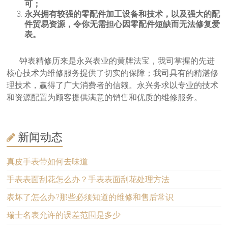
可；
永兴拥有较强的零配件加工设备和技术，以及强大的配
件贸易资源，令你无需担心因零配件短缺而无法修复爱
表。
钟表精修历来是永兴表业的黄牌法宝，我司掌握的先进
核心技术为维修服务提供了切实的保障；我司具有的精湛修
理技术，赢得了广大消费者的信赖。永兴务求以专业的技术
和资源配置为顾客提供满意的销售和优质的维修服务。
新闻动态
真皮手表带如何去味道
手表表面刮花怎么办？手表表面刮花处理方法
表坏了怎么办?那些必须知道的维修和售后常识
瑞士名表允许的误差范围是多少