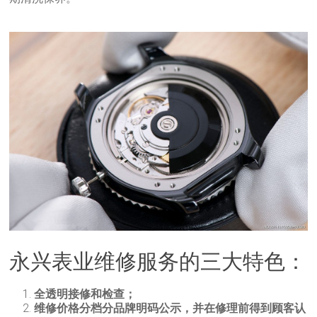
永兴表业维修服务的三大特色：
全透明接修和检查；
维修价格分档分品牌明码公示，并在修理前得到顾客认