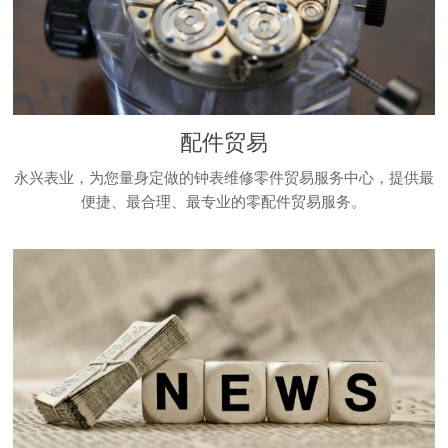
配件贸易
永兴表业，为您量身定做的钟表维修零件贸易服务中心，提供最
便捷、最合理、最专业的零配件贸易服务。