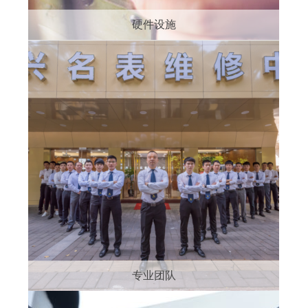
硬件设施
专业团队