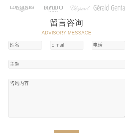
留言咨询
ADVISORY MESSAGE