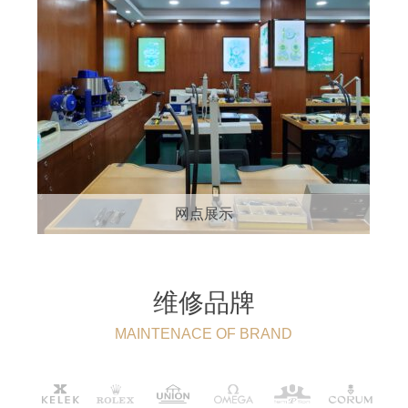
网点展示
维修品牌
MAINTENACE OF BRAND