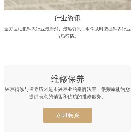
行业资讯
全方位汇集钟表行业最新鲜、最热资讯，令你及时把握钟表行业
市场行情。
维修保养
钟表精修与保养历来是永兴表业的皇牌法宝，很荣幸能为您
提供满意的销售和优质的维修服务。
立即联系