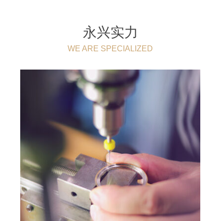
永兴实力
WE ARE SPECIALIZED