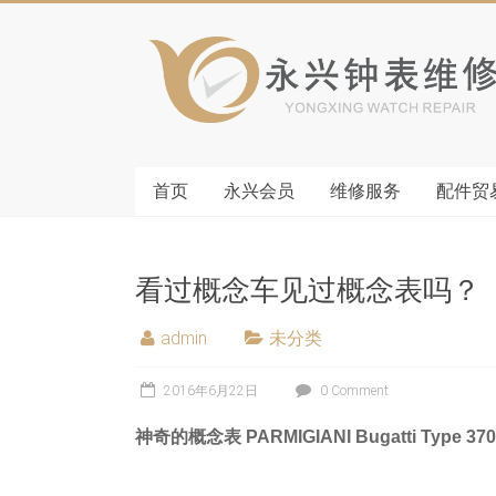
首页
永兴会员
维修服务
配件贸
看过概念车见过概念表吗？
admin
未分类
2016年6月22日
0 Comment
神奇的概念表 PARMIGIANI Bugatti Type 370