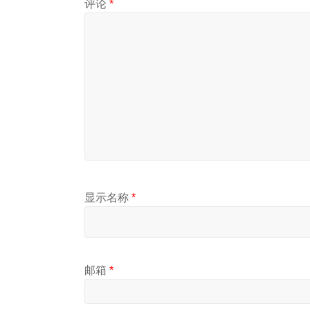
评论
*
显示名称
*
邮箱
*