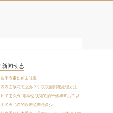
新闻动态
真皮手表带如何去味道
手表表面刮花怎么办？手表表面刮花处理方法
表坏了怎么办?那些必须知道的维修和售后常识
瑞士名表允许的误差范围是多少