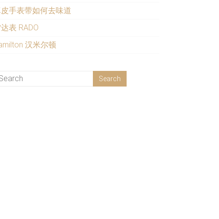
真皮手表带如何去味道
达表 RADO
amilton 汉米尔顿