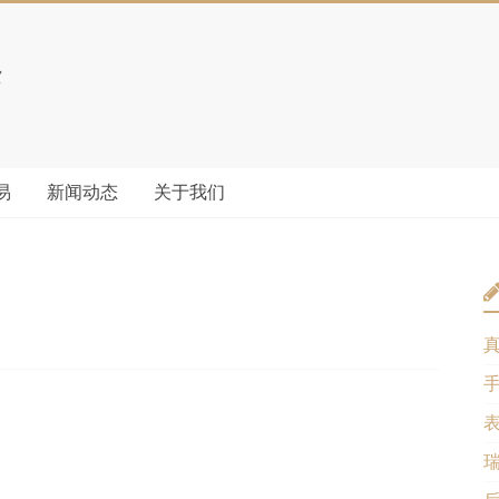
易
新闻动态
关于我们