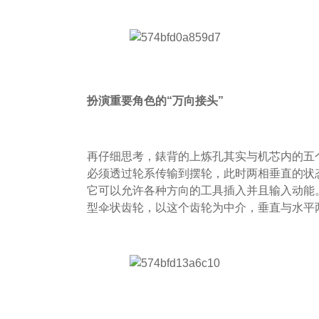
扮演重要角色的“万向接头”
再仔细思考，錶背的上炼孔其实与机芯内的五个
必须透过轮系传输到摆轮，此时两相垂直的状态
它可以允许各种方向的工具插入并且输入动能
型伞状齿轮，以这个齿轮为中介，垂直与水平