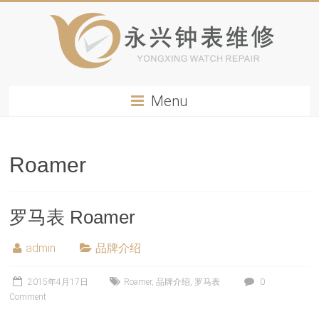
Menu
Roamer
罗马表 Roamer
admin
品牌介绍
2015年4月17日
Roamer
,
品牌介绍
,
罗马表
0
Comment