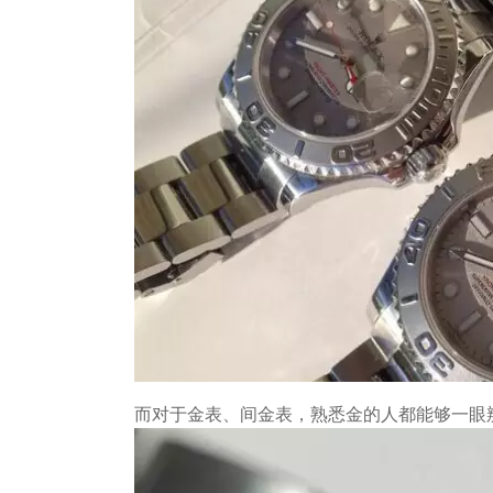
而对于金表、间金表，熟悉金的人都能够一眼