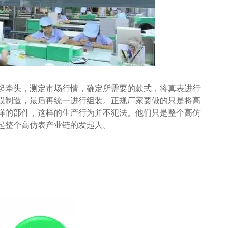
起牵头，测定市场行情，确定所需要的款式，将真表进行
模制造，最后再统一进行组装。正规厂家要做的只是将高
样的部件，这样的生产行为并不犯法。他们只是整个高仿
起整个高仿表产业链的发起人。