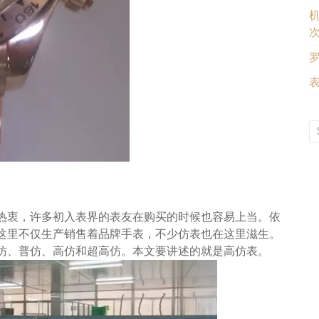
罗
热衷，许多初入表界的表友在购买的时候也容易上当。依
这里不仅生产销售着品牌手表，不少仿表也在这里滋生。
仿、普仿、高仿和超高仿。本文要讲述的就是高仿表。