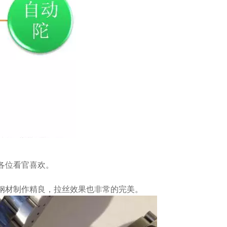
各位看官喜欢。
钢材制作精良，拉丝效果也非常的完美。