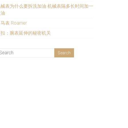
机械表为什么要拆洗加油 机械表隔多长时间加一
次油
马表 Roamer
表扣：腕表延伸的秘密机关