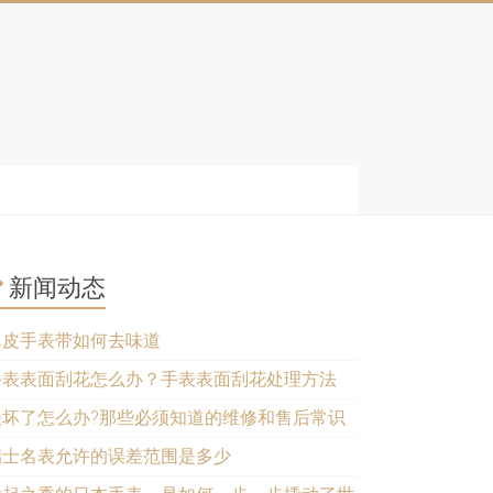
新闻动态
真皮手表带如何去味道
手表表面刮花怎么办？手表表面刮花处理方法
表坏了怎么办?那些必须知道的维修和售后常识
瑞士名表允许的误差范围是多少