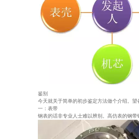
鉴别
今天就关于简单的初步鉴定方法做个介绍。望
一：表带
钢表的话非专业人士难以辨别。高仿表的钢带