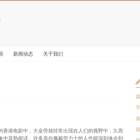
易
新闻动态
关于我们
的香港电影中，大金劳就经常出现在人们的视野中，久而
象中耳熟能详。许多亲自佩戴劳力士的人也能深刻体会到