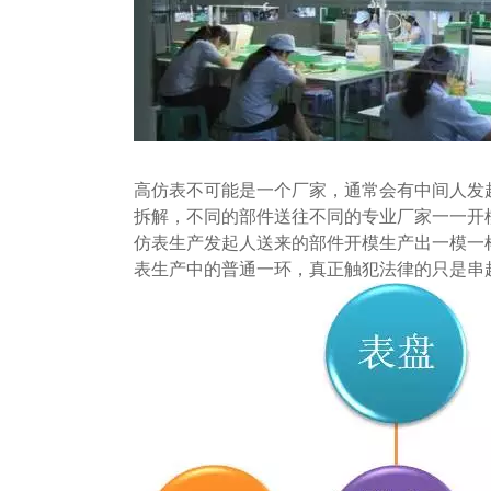
高仿表不可能是一个厂家，通常会有中间人发
拆解，不同的部件送往不同的专业厂家一一开
仿表生产发起人送来的部件开模生产出一模一
表生产中的普通一环，真正触犯法律的只是串