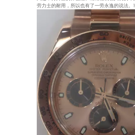
劳力士的耐用，所以也有了一劳永逸的说法。