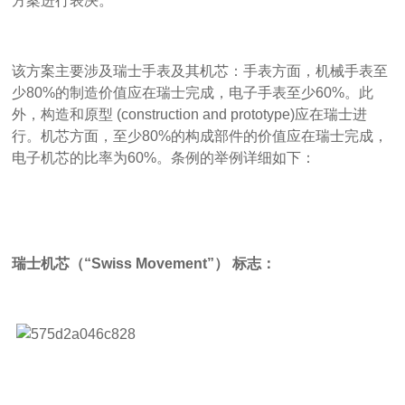
方案进行表决。
该方案主要涉及瑞士手表及其机芯：手表方面，机械手表至
少80%的制造价值应在瑞士完成，电子手表至少60%。此
外，构造和原型 (construction and prototype)应在瑞士进
行。机芯方面，至少80%的构成部件的价值应在瑞士完成，
电子机芯的比率为60%。条例的举例详细如下：
瑞士机芯（“Swiss Movement”） 标志：