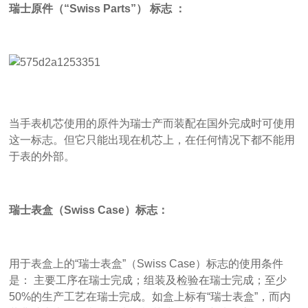
瑞士原件（“Swiss Parts”） 标志 ：
当手表机芯使用的原件为瑞士产而装配在国外完成时可使用
这一标志。但它只能出现在机芯上，在任何情况下都不能用
于表的外部。
瑞士表盒（Swiss Case）标志：
用于表盒上的“瑞士表盒”（Swiss Case）标志的使用条件
是： 主要工序在瑞士完成；组装及检验在瑞士完成；至少
50%的生产工艺在瑞士完成。如盒上标有“瑞士表盒”，而内