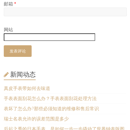
邮箱
*
网站
新闻动态
真皮手表带如何去味道
手表表面刮花怎么办？手表表面刮花处理方法
表坏了怎么办?那些必须知道的维修和售后常识
瑞士名表允许的误差范围是多少
后起之秀的日本手表，是如何一步一步撬动了世界钟表版图