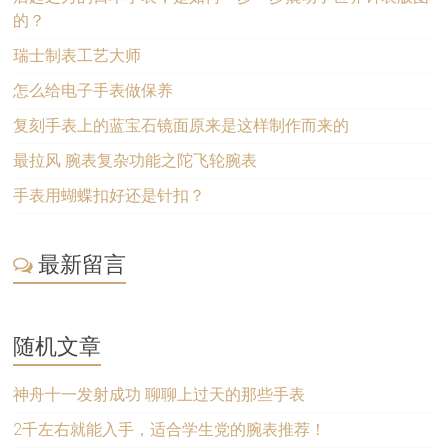
的？
瑞士制表工艺大师
怎么给电子手表做保养
复刻手表上的蓝宝石镜面原来是这样制作而来的
最拉风 腕表复杂功能之陀飞轮腕表
手表用蝴蝶扣好还是针扣？
最新留言
随机文章
神舟十一发射成功 聊聊上过天的那些手表
2千左右就能入手，适合学生党的腕表推荐！