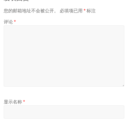
您的邮箱地址不会被公开。
必填项已用
*
标注
评论
*
显示名称
*