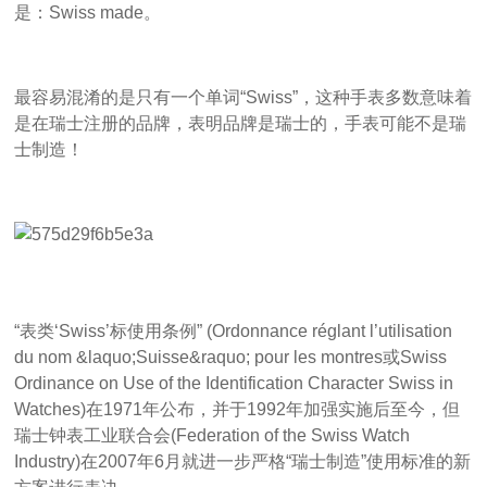
是：Swiss made。
最容易混淆的是只有一个单词“Swiss”，这种手表多数意味着
是在瑞士注册的品牌，表明品牌是瑞士的，手表可能不是瑞
士制造！
“表类‘Swiss’标使用条例” (Ordonnance réglant l’utilisation
du nom &laquo;Suisse&raquo; pour les montres或Swiss
Ordinance on Use of the Identification Character Swiss in
Watches)在1971年公布，并于1992年加强实施后至今，但
瑞士钟表工业联合会(Federation of the Swiss Watch
Industry)在2007年6月就进一步严格“瑞士制造”使用标准的新