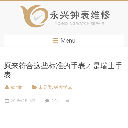
Menu
原来符合这些标准的手表才是瑞士手
表
admin
未分类
,
钟表学堂
2016年7月14日
0 Comment