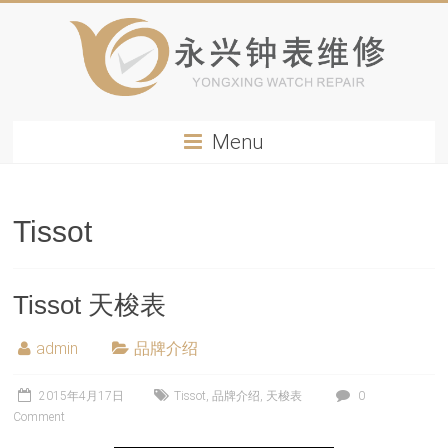
Menu
Tissot
Tissot 天梭表
admin
品牌介绍
2015年4月17日
Tissot
,
品牌介绍
,
天梭表
0
Comment