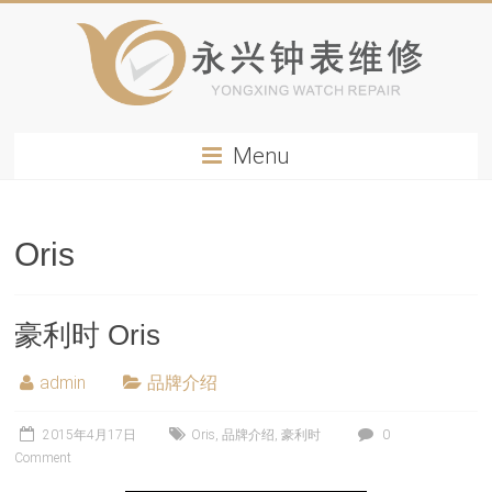
Menu
Oris
豪利时 Oris
admin
品牌介绍
2015年4月17日
Oris
,
品牌介绍
,
豪利时
0
Comment