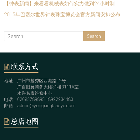
【钟表新闻】来看看机械表如何实力做到24小时制
2015年巴塞尔世界钟表珠宝博览会官方新闻安排公布
联系方式
地址：广州市越秀区西湖路12号
广百旧翼商务大楼31楼3111A室
永兴名表维修中心
电话：02083789895,18922234480
邮箱：admin@yongxingbiaoye.com
总店地图