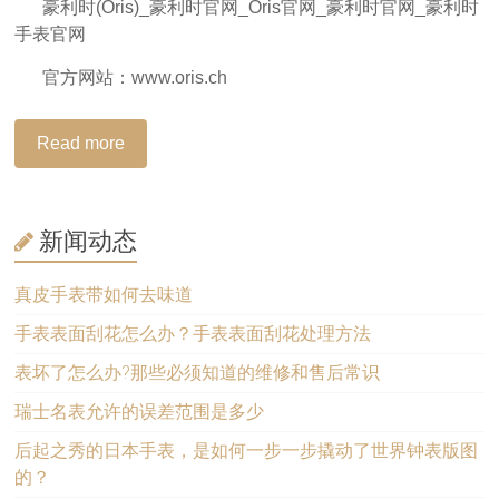
豪利时(Oris)_豪利时官网_Oris官网_豪利时官网_豪利时
手表官网
官方网站：www.oris.ch
Read more
新闻动态
真皮手表带如何去味道
手表表面刮花怎么办？手表表面刮花处理方法
表坏了怎么办?那些必须知道的维修和售后常识
瑞士名表允许的误差范围是多少
后起之秀的日本手表，是如何一步一步撬动了世界钟表版图
的？