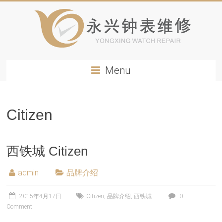
Menu
Citizen
西铁城 Citizen
admin
品牌介绍
2015年4月17日
Citizen
,
品牌介绍
,
西铁城
0
Comment