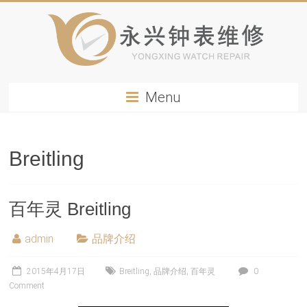
Menu
Breitling
百年灵 Breitling
admin
品牌介绍
2015年4月17日
Breitling
,
品牌介绍
,
百年灵
0
Comment