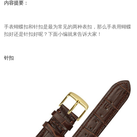
内容提要：
手表蝴蝶扣和针扣是最为常见的两种表扣，那么手表用蝴蝶
扣好还是针扣好呢？下面小编就来告诉大家！
针扣