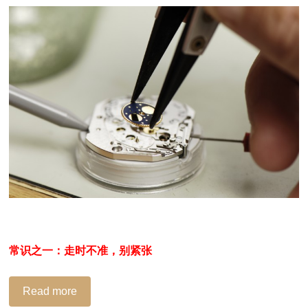
常识之一：走时不准，别紧张
Read more