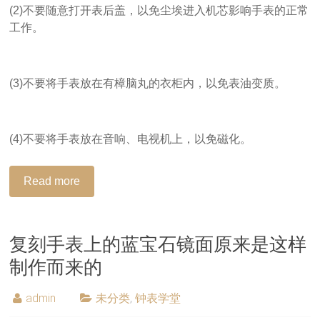
(2)不要随意打开表后盖，以免尘埃进入机芯影响手表的正常
工作。
(3)不要将手表放在有樟脑丸的衣柜内，以免表油变质。
(4)不要将手表放在音响、电视机上，以免磁化。
Read more
复刻手表上的蓝宝石镜面原来是这样
制作而来的
admin
未分类
,
钟表学堂