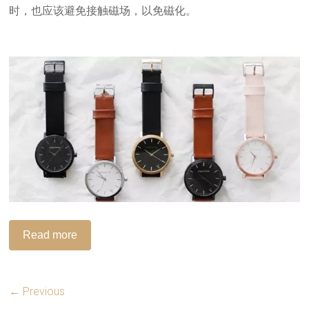
时，也应该避免接触磁场，以免磁化。
Read more
← Previous