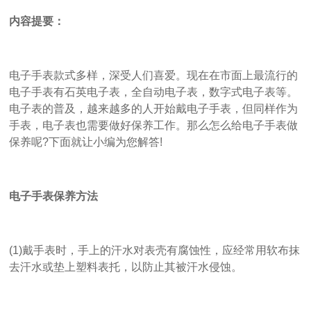
内容提要：
电子手表款式多样，深受人们喜爱。现在在市面上最流行的
电子手表有石英电子表，全自动电子表，数字式电子表等。
电子表的普及，越来越多的人开始戴电子手表，但同样作为
手表，电子表也需要做好保养工作。那么怎么给电子手表做
保养呢?下面就让小编为您解答!
电子手表保养方法
(1)戴手表时，手上的汗水对表壳有腐蚀性，应经常用软布抹
去汗水或垫上塑料表托，以防止其被汗水侵蚀。