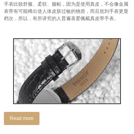
手表比较舒服、柔软、服帖，因为是使用真皮，不会像金属
表带有可能稀出使人体皮肤过敏的物质，而且批到手表更显
档次，所以，有所讲究的人普遍喜爱佩戴真皮带手表。
Read more