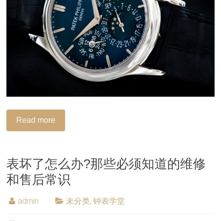
Read more
表坏了怎么办?那些必须知道的维修
和售后常识
admin
未分类
,
钟表学堂