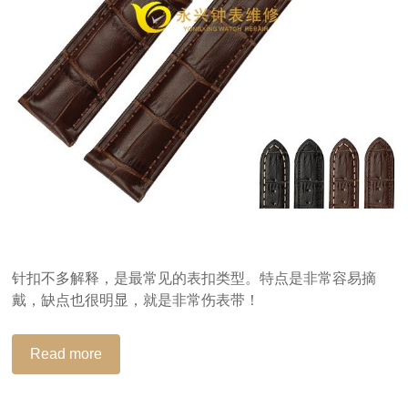
针扣不多解释，是最常见的表扣类型。特点是非常容易摘
戴，缺点也很明显，就是非常伤表带！
Read more