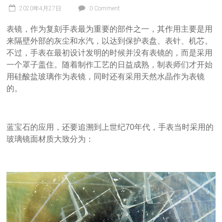
2020年4月27日
0 Comment
表镜，作为复刻手表最为重要的部件之一，其作用主要是用
来隔壁外部的灰尘和水汽，以达到保护表盘、表针、机芯。
不过，手表在最初设计发明的时候并没有表镜的，而是采用
一个罩子盖住。随着制作工艺的日益成熟，制表师们才开始
用硅酸盐玻璃作为表镜，同时还有采用天然水晶作为表镜
的。
蓝宝石的应用，还要追溯到上世纪70年代，手表当时采用的
玻璃镜面材质大致分为：