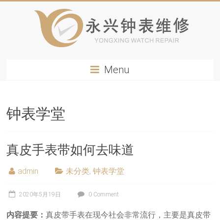
Menu
钟表学堂
真皮手表带如何去味道
admin
未分类
,
钟表学堂
2020年5月19日
0 Comment
内容提要：
真皮带手表在现今社会非常流行，主要是真皮带