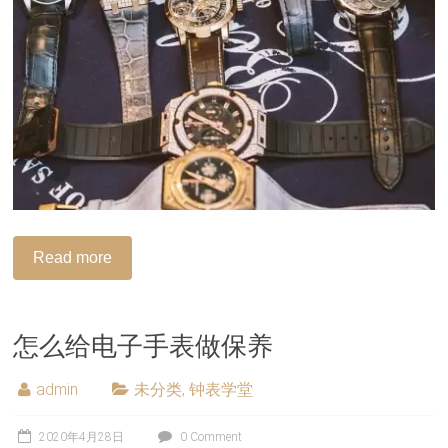
Read more
怎么给电子手表做保养
admin
未分类
,
钟表学堂
2020年4月28日
0 Comment