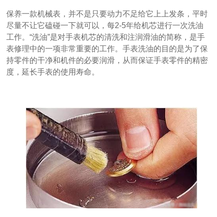
保养一款机械表，并不是只要动力不足给它上上发条，平时
尽量不让它磕碰一下就可以，每2-5年给机芯进行一次洗油
工作。“洗油”是对手表机芯的清洗和注润滑油的简称，是手
表修理中的一项非常重要的工作。手表洗油的目的是为了保
持零件的干净和机件的必要润滑，从而保证手表零件的精密
度，延长手表的使用寿命。