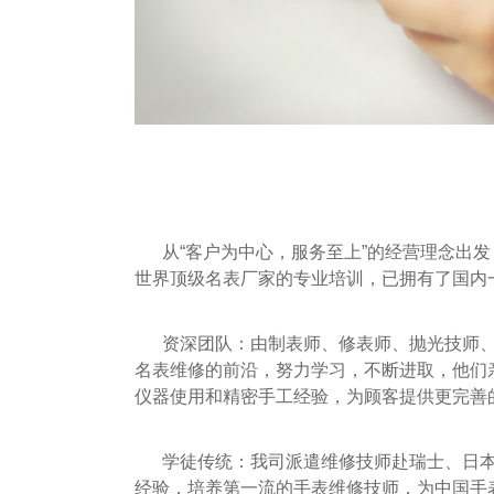
从“客户为中心，服务至上”的经营理念出
世界顶级名表厂家的专业培训，已拥有了国内
资深团队：由制表师、修表师、抛光技师
名表维修的前沿，努力学习，不断进取，他们
仪器使用和精密手工经验，为顾客提供更完善
学徒传统：我司派遣维修技师赴瑞士、日
经验，培养第一流的手表维修技师，为中国手