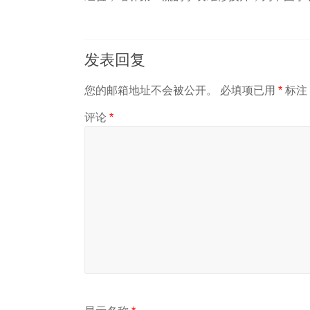
发表回复
您的邮箱地址不会被公开。
必填项已用
*
标注
评论
*