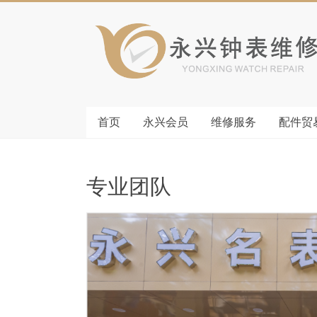
首页
永兴会员
维修服务
配件贸
专业团队