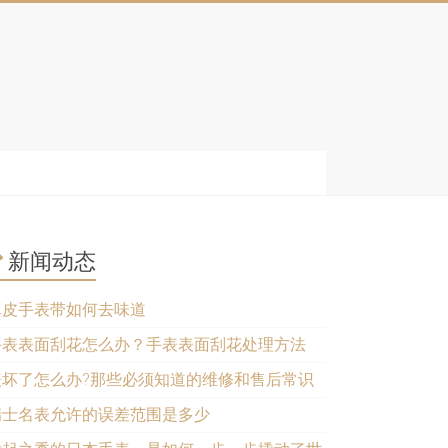
新闻动态
真皮手表带如何去味道
手表表面刮花怎么办？手表表面刮花处理方法
表坏了怎么办?那些必须知道的维修和售后常识
瑞士名表允许的误差范围是多少