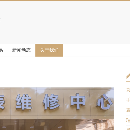
易
新闻动态
关于我们