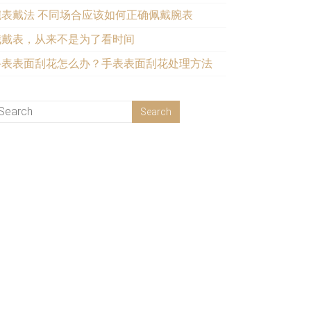
腕表戴法 不同场合应该如何正确佩戴腕表
我戴表，从来不是为了看时间
手表表面刮花怎么办？手表表面刮花处理方法