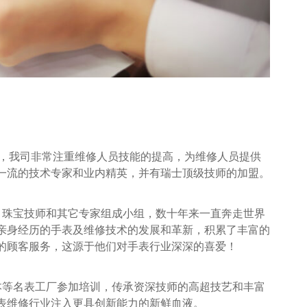
发，我司非常注重维修人员技能的提高，为维修人员提供
一流的技术专家和业内精英，并有瑞士顶级技师的加盟。
、珠宝技师和其它专家组成小组，数十年来一直奔走世界
亲身经历的手表及维修技术的发展和革新，积累了丰富的
的顾客服务，这源于他们对手表行业深深的喜爱！
本等名表工厂参加培训，传承资深技师的高超技艺和丰富
表维修行业注入更具创新能力的新鲜血液。