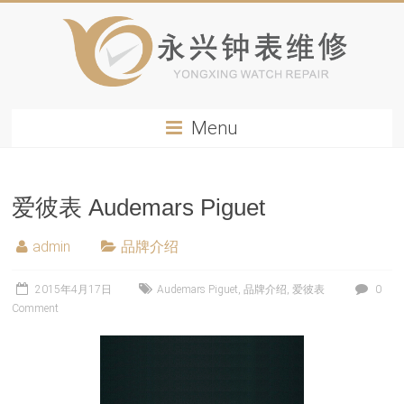
Menu
爱彼表 Audemars Piguet
admin
品牌介绍
2015年4月17日
Audemars Piguet
,
品牌介绍
,
爱彼表
0
Comment