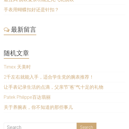
手表用蝴蝶扣好还是针扣？
最新留言
随机文章
Timex 天美时
2千左右就能入手，适合学生党的腕表推荐！
让手表记录生活的点滴，父亲节“爸”气十足的礼物
Patek Philippe百达翡丽
关于养腕表，你不知道的那些事儿