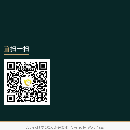
扫一扫
Copyright © 2026
永兴表业
. Powered by
WordPress
.