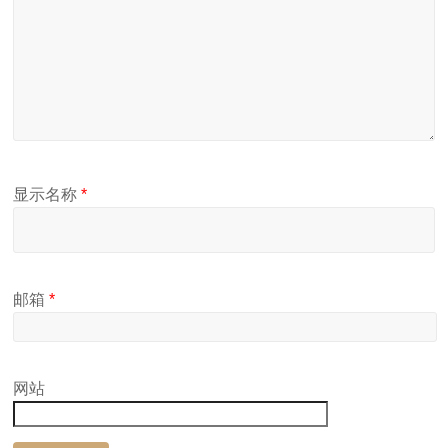
显示名称
*
邮箱
*
网站