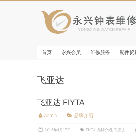
首页
永兴会员
维修服务
配件贸
飞亚达
飞亚达 FIYTA
admin
品牌介绍
2015年4月17日
FIYTA
,
品牌介绍
,
飞亚达