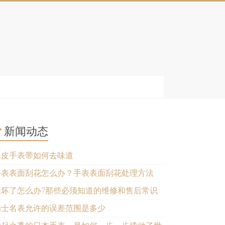
新闻动态
真皮手表带如何去味道
手表表面刮花怎么办？手表表面刮花处理方法
表坏了怎么办?那些必须知道的维修和售后常识
瑞士名表允许的误差范围是多少