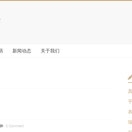
易
新闻动态
关于我们
0 Comment