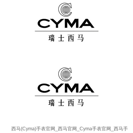
西马(Cyma)手表官网_西马官网_Cyma手表官网_西马手