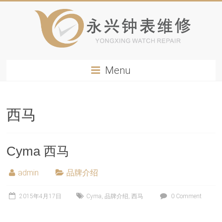
Menu
西马
Cyma 西马
admin
品牌介绍
2015年4月17日
Cyma
,
品牌介绍
,
西马
0 Comment