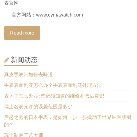
表官网
官方网站：www.cymawatch.com
Read more
新闻动态
真皮手表带如何去味道
手表表面刮花怎么办？手表表面刮花处理方法
表坏了怎么办?那些必须知道的维修和售后常识
瑞士名表允许的误差范围是多少
后起之秀的日本手表，是如何一步一步撬动了世界钟表版图
的？
瑞士制表工艺大师