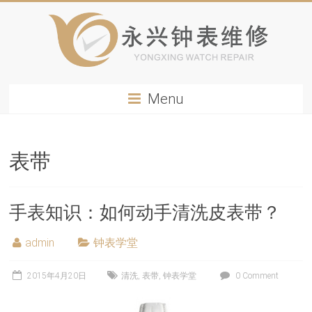
Menu
表带
手表知识：如何动手清洗皮表带？
admin
钟表学堂
2015年4月20日
清洗
,
表带
,
钟表学堂
0 Comment