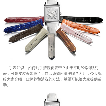
手表知识：如何动手清洗皮表带？由于平时经常佩戴手
表，可是皮质表带脏了，自己该如何清洗呢？为此，今天就
给大家介绍一些保养和清洗的方法，希望可以给大家提供帮
助。