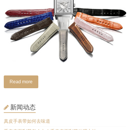
Read more
新闻动态
真皮手表带如何去味道