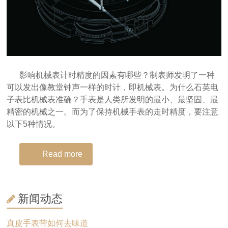
影响机械表计时精度的因素有哪些？制表师发明了一种
可以发出像教堂钟声一样的时计，即机械表。为什么石英电
子表比机械表准确？手表是人类所发明的最小、最坚固、最
精密的机械之一。而为了保持机械手表的走时精度，要注意
以下5种情况。
Read more
新闻动态
真皮手表带如何去味道