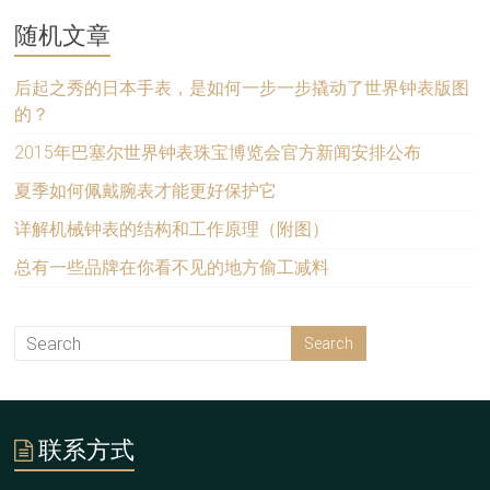
随机文章
后起之秀的日本手表，是如何一步一步撬动了世界钟表版图
的？
2015年巴塞尔世界钟表珠宝博览会官方新闻安排公布
夏季如何佩戴腕表才能更好保护它
详解机械钟表的结构和工作原理（附图）
总有一些品牌在你看不见的地方偷工减料
联系方式