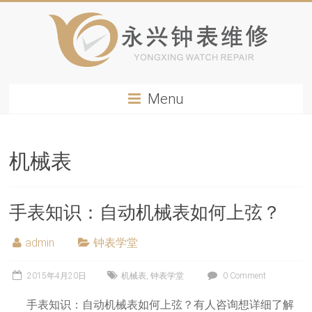
Menu
机械表
手表知识：自动机械表如何上弦？
admin
钟表学堂
2015年4月20日
机械表
,
钟表学堂
0 Comment
手表知识：自动机械表如何上弦？有人咨询想详细了解